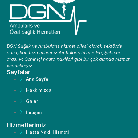
DGN Sağlık ve Ambulans hizmet ailesi olarak sektörde
öne çıkan hizmetlerimiz Ambulans hizmetleri, Şehirler
arası ve Şehir içi hasta nakilleri gibi bir çok alanda hizmet
vermekteyiz.
Sayfalar
Ana Sayfa
Hakkımızda
Galeri
İletişim
Hizmetlerimiz
Hasta Nakil Hizmeti