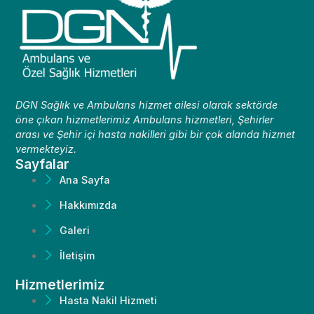
DGN Sağlık ve Ambulans hizmet ailesi olarak sektörde
öne çıkan hizmetlerimiz Ambulans hizmetleri, Şehirler
arası ve Şehir içi hasta nakilleri gibi bir çok alanda hizmet
vermekteyiz.
Sayfalar
Ana Sayfa
Hakkımızda
Galeri
İletişim
Hizmetlerimiz
Hasta Nakil Hizmeti