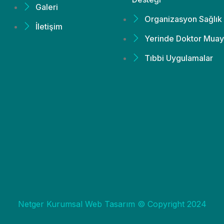
Galeri
Organizasyon Sağlık
İletişim
Yerinde Doktor Muay
Tıbbi Uygulamalar
Netger Kurumsal Web Tasarım © Copyright 2024