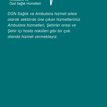
DGN Sağlık ve Ambulans hizmet ailesi
olarak sektörde öne çıkan hizmetlerimiz
Ambulans hizmetleri, Şehirler arası ve
Şehir içi hasta nakilleri gibi bir çok
alanda hizmet vermekteyiz.