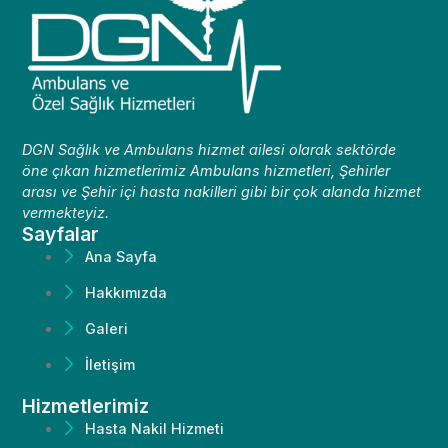
DGN Sağlık ve Ambulans hizmet ailesi olarak sektörde
öne çıkan hizmetlerimiz Ambulans hizmetleri, Şehirler
arası ve Şehir içi hasta nakilleri gibi bir çok alanda hizmet
vermekteyiz.
Sayfalar
Ana Sayfa
Hakkımızda
Galeri
İletişim
Hizmetlerimiz
Hasta Nakil Hizmeti