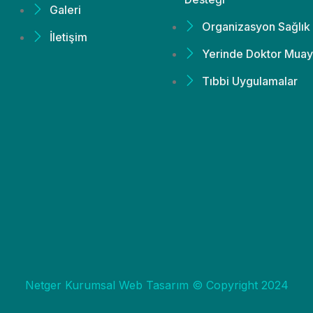
Galeri
Organizasyon Sağlık
İletişim
Yerinde Doktor Muay
Tıbbi Uygulamalar
Netger Kurumsal Web Tasarım © Copyright 2024