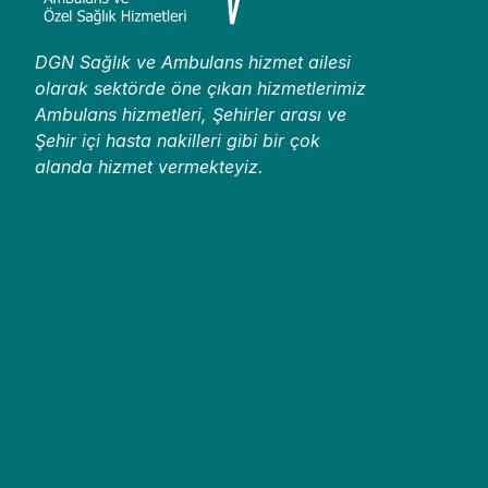
DGN Sağlık ve Ambulans hizmet ailesi
olarak sektörde öne çıkan hizmetlerimiz
Ambulans hizmetleri, Şehirler arası ve
Şehir içi hasta nakilleri gibi bir çok
alanda hizmet vermekteyiz.