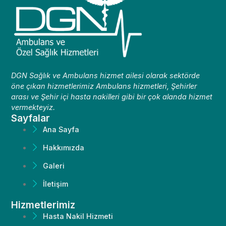
DGN Sağlık ve Ambulans hizmet ailesi olarak sektörde
öne çıkan hizmetlerimiz Ambulans hizmetleri, Şehirler
arası ve Şehir içi hasta nakilleri gibi bir çok alanda hizmet
vermekteyiz.
Sayfalar
Ana Sayfa
Hakkımızda
Galeri
İletişim
Hizmetlerimiz
Hasta Nakil Hizmeti