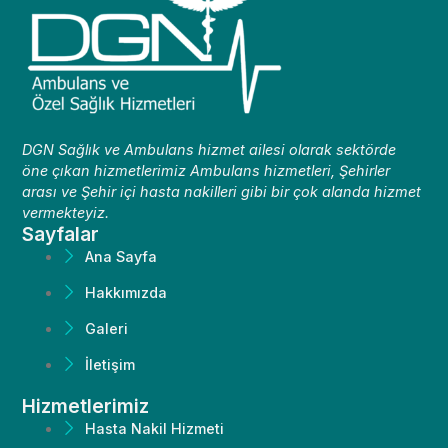
DGN Sağlık ve Ambulans hizmet ailesi olarak sektörde
öne çıkan hizmetlerimiz Ambulans hizmetleri, Şehirler
arası ve Şehir içi hasta nakilleri gibi bir çok alanda hizmet
vermekteyiz.
Sayfalar
Ana Sayfa
Hakkımızda
Galeri
İletişim
Hizmetlerimiz
Hasta Nakil Hizmeti